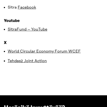
Sitra
Facebook
Youtube
SitraFund – YouTube
X
World Circular Economy Forum WCEF
Tehdas2 Joint Action