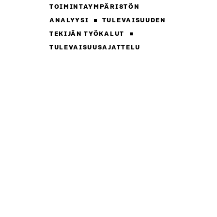
TOIMINTAYMPÄRISTÖN
ANALYYSI
TULEVAISUUDEN
TEKIJÄN TYÖKALUT
TULEVAISUUSAJATTELU