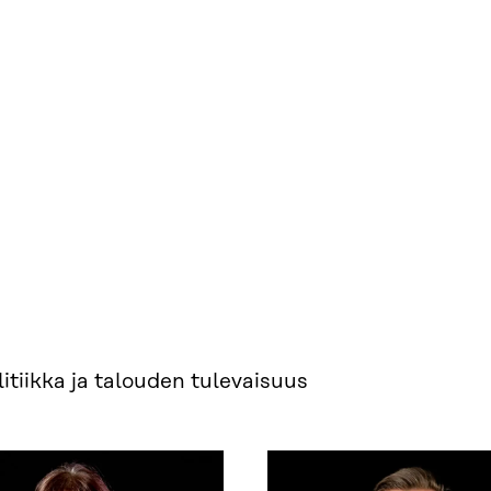
tiikka ja talouden tulevaisuus