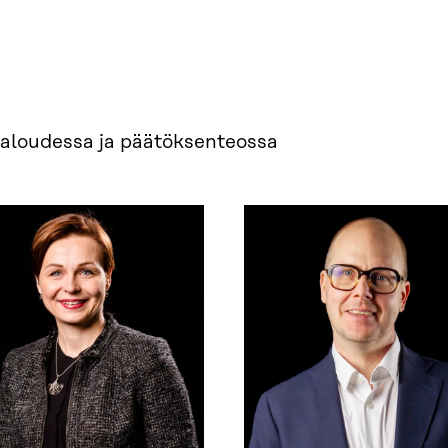
aloudessa ja päätöksenteossa