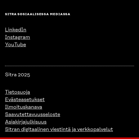
SITRA SOSIAALISESSA MEDIASSA
LinkedIn
Instagram
YouTube
Sitra 2025
Tietosuoja
Evästeasetukset
Ilmoituskanava
Saavutettavuusseloste
Asiakirjajulkisuus
Sitran digitaalinen viestintä ja verkkopalvelut