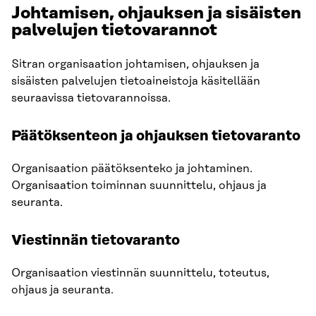
Johtamisen, ohjauksen ja sisäisten
palvelujen tietovarannot
Sitran organisaation johtamisen, ohjauksen ja
sisäisten palvelujen tietoaineistoja käsitellään
seuraavissa tietovarannoissa.
Päätöksenteon ja ohjauksen tietovaranto
Organisaation päätöksenteko ja johtaminen.
Organisaation toiminnan suunnittelu, ohjaus ja
seuranta.
Viestinnän tietovaranto
Organisaation viestinnän suunnittelu, toteutus,
ohjaus ja seuranta.