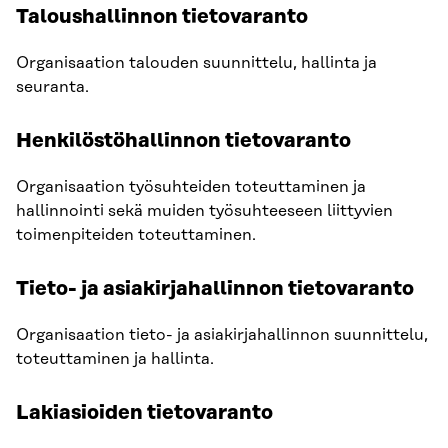
Taloushallinnon tietovaranto
Organisaation talouden suunnittelu, hallinta ja
seuranta.
Henkilöstöhallinnon tietovaranto
Organisaation työsuhteiden toteuttaminen ja
hallinnointi sekä muiden työsuhteeseen liittyvien
toimenpiteiden toteuttaminen.
Tieto- ja asiakirjahallinnon tietovaranto
Organisaation tieto- ja asiakirjahallinnon suunnittelu,
toteuttaminen ja hallinta.
Lakiasioiden tietovaranto