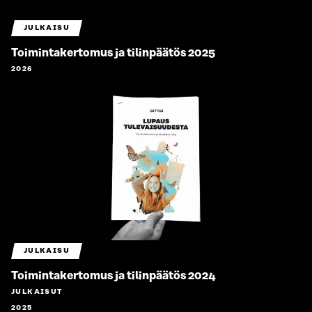
JULKAISU
Toimintakertomus ja tilinpäätös 2025
2026
JULKAISU
Toimintakertomus ja tilinpäätös 2024
JULKAISUT
2025