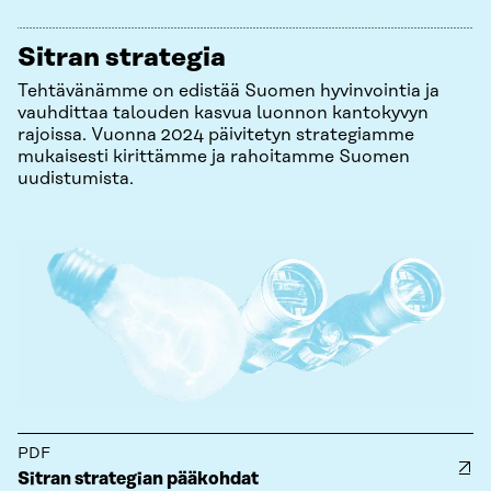
Sitran strategia
Tehtävänämme on edistää Suomen hyvinvointia ja
vauhdittaa talouden kasvua luonnon kantokyvyn
rajoissa. Vuonna 2024 päivitetyn strategiamme
mukaisesti kirittämme ja rahoitamme Suomen
uudistumista.
PDF
Sitran strategian pääkohdat