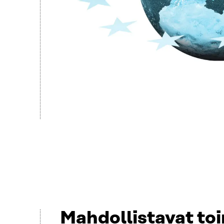
Mahdollistavat to