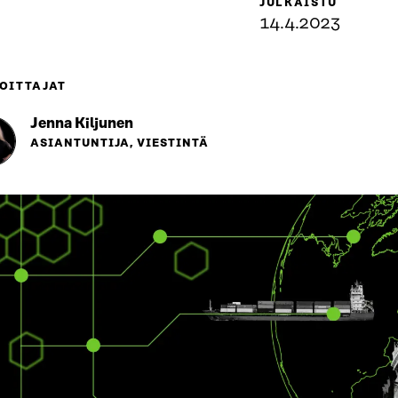
JULKAISTU
14.4.2023
OITTAJAT
Jenna Kiljunen
ASIANTUNTIJA, VIESTINTÄ