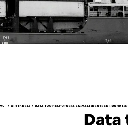
IVU
ARTIKKELI
DATA TUO HELPOTUSTA LAIVALIIKENTEEN RUUHKII
Data 