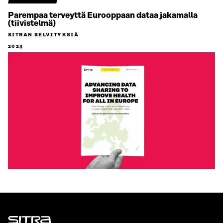
Parempaa terveyttä Eurooppaan dataa jakamalla
(tiivistelmä)
SITRAN SELVITYKSIÄ
2023