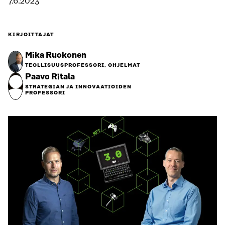
7.6.2023
KIRJOITTAJAT
Mika Ruokonen
TEOLLISUUSPROFESSORI, OHJELMAT
Paavo Ritala
STRATEGIAN JA INNOVAATIOIDEN
PROFESSORI