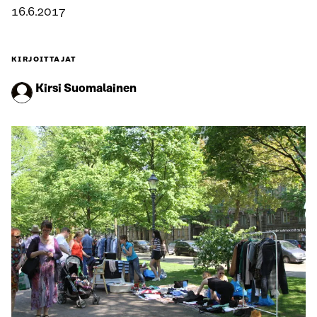
16.6.2017
KIRJOITTAJAT
Kirsi Suomalainen