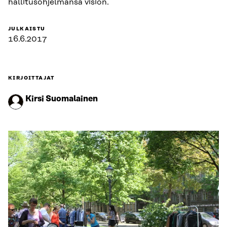
hallitusohjelmansa vision.
JULKAISTU
16.6.2017
KIRJOITTAJAT
Kirsi Suomalainen