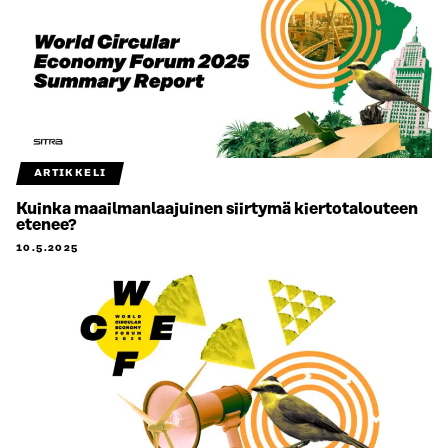
ARTIKKELI
Kuinka maailmanlaajuinen siirtymä kiertotalouteen
etenee?
10.5.2025