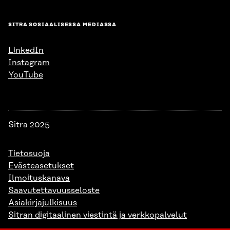
SITRA SOSIAALISESSA MEDIASSA
LinkedIn
Instagram
YouTube
Sitra 2025
Tietosuoja
Evästeasetukset
Ilmoituskanava
Saavutettavuusseloste
Asiakirjajulkisuus
Sitran digitaalinen viestintä ja verkkopalvelut