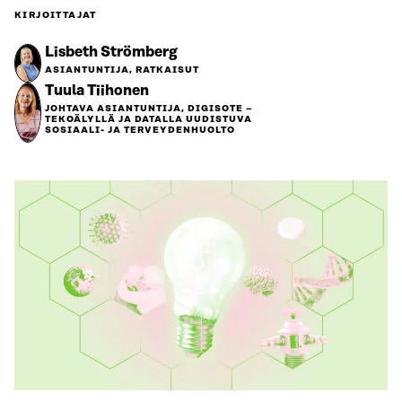
KIRJOITTAJAT
Lisbeth Strömberg
ASIANTUNTIJA, RATKAISUT
Tuula Tiihonen
JOHTAVA ASIANTUNTIJA, DIGISOTE –
TEKOÄLYLLÄ JA DATALLA UUDISTUVA
SOSIAALI- JA TERVEYDENHUOLTO