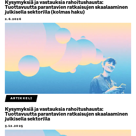
Kysymyksiä ja vastauksia rahoitushausta:
Tuottavuutta parantavien ratkaisujen skaalaaminen
julkisella sektorilla (kolmas haku)
2.6.2026
ARTIKKELI
Kysymyksiä ja vastauksia rahoitushausta:
Tuottavuutta parantavien ratkaisujen skaalaaminen
julkisella sektorilla
3.12.2025