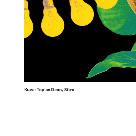
Kuva: Topias Dean, Sitra