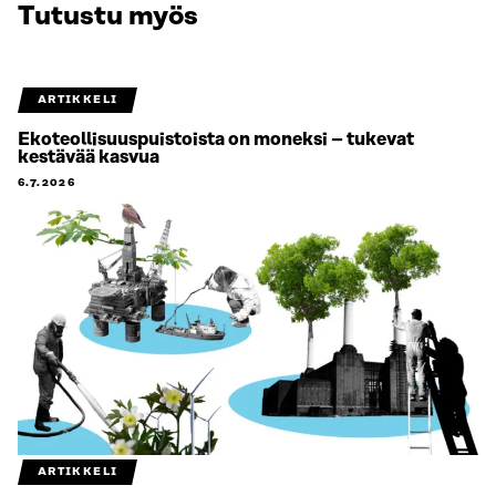
Tutustu myös
ARTIKKELI
Ekoteollisuuspuistoista on moneksi – tukevat
kestävää kasvua
6.7.2026
ARTIKKELI