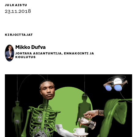
JULKAISTU
23.11.2018
KIRJOITTAJAT
Mikko Dufva
JOHTAVA ASIANTUNTIJA, ENNAKOINTI JA
KOULUTUS