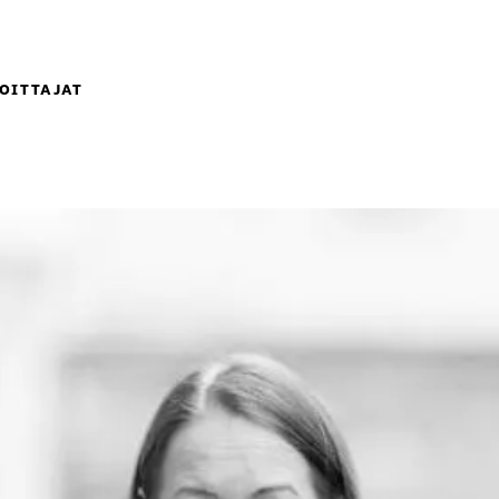
OITTAJAT