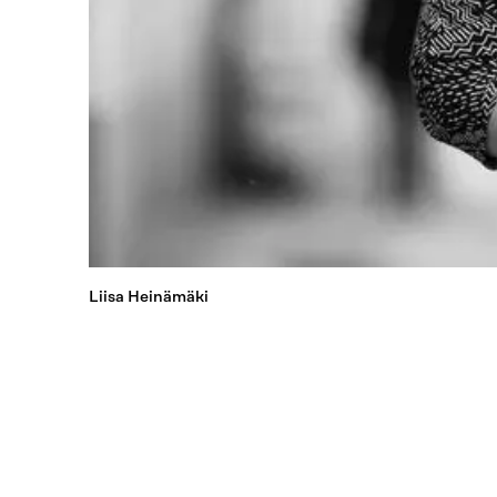
Liisa Heinämäki