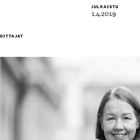
JULKAISTU
1.4.2019
OITTAJAT