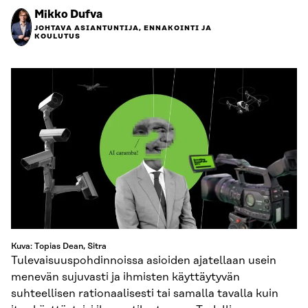
Mikko Dufva
JOHTAVA ASIANTUNTIJA, ENNAKOINTI JA
KOULUTUS
Kuva: Topias Dean, Sitra
Tulevaisuuspohdinnoissa asioiden ajatellaan usein
menevän sujuvasti ja ihmisten käyttäytyvän
suhteellisen rationaalisesti tai samalla tavalla kuin