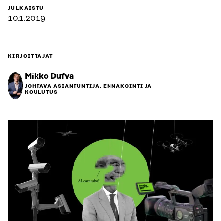
JULKAISTU
10.1.2019
KIRJOITTAJAT
Mikko Dufva
JOHTAVA ASIANTUNTIJA, ENNAKOINTI JA
KOULUTUS