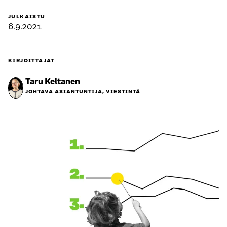
JULKAISTU
6.9.2021
KIRJOITTAJAT
Taru Keltanen
JOHTAVA ASIANTUNTIJA, VIESTINTÄ