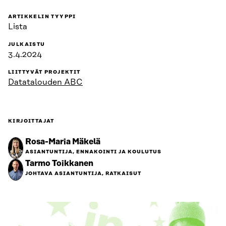
ARTIKKELIN TYYPPI
Lista
JULKAISTU
3.4.2024
LIITTYVÄT PROJEKTIT
Datatalouden ABC
KIRJOITTAJAT
Rosa-Maria Mäkelä
ASIANTUNTIJA, ENNAKOINTI JA KOULUTUS
Tarmo Toikkanen
JOHTAVA ASIANTUNTIJA, RATKAISUT