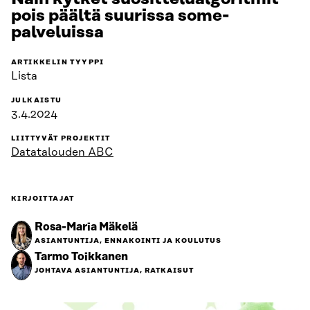
pois päältä suurissa some-
palveluissa
ARTIKKELIN TYYPPI
Lista
JULKAISTU
3.4.2024
LIITTYVÄT PROJEKTIT
Datatalouden ABC
KIRJOITTAJAT
Rosa-Maria Mäkelä
ASIANTUNTIJA, ENNAKOINTI JA KOULUTUS
Tarmo Toikkanen
JOHTAVA ASIANTUNTIJA, RATKAISUT