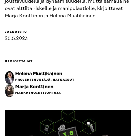
joustavuudella ja dynaamisuudella, mutta samalla ne
ovat alttiita riskeille ja manipulaatiolle, kirjoittavat
Marja Konttinen ja Helena Mustikainen.
JULKAISTU
25.5.2023
KIRJOITTAJAT
Helena Mustikainen
PROJEKTINVETÄJÄ, RATKAISUT
Marja Konttinen
MARKKINOINTIJOHTAJA