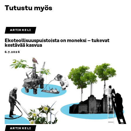
Tutustu myös
ARTIKKELI
Ekoteollisuuspuistoista on moneksi – tukevat
kestävää kasvua
6.7.2026
ARTIKKELI