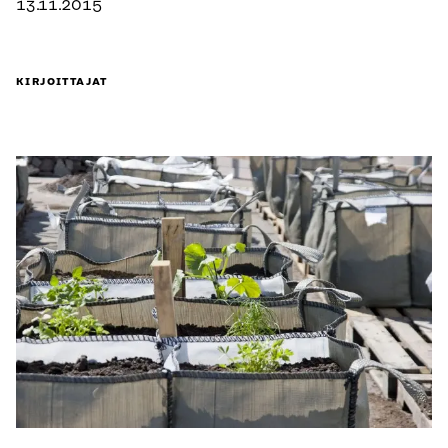
13.11.2015
KIRJOITTAJAT