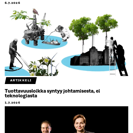
6.7.2026
ARTIKKELI
Tuottavuusloikka syntyy johtamisesta, ei
teknologiasta
1.7.2026