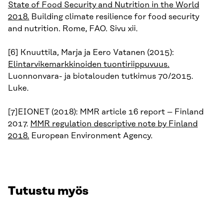
State of Food Security and Nutrition in the World
2018.
Building climate resilience for food security
and nutrition. Rome, FAO. Sivu xii.
[6] Knuuttila, Marja ja Eero Vatanen (2015):
Elintarvikemarkkinoiden tuontiriippuvuus.
Luonnonvara- ja biotalouden tutkimus 70/2015.
Luke.
[7]EIONET (2018): MMR article 16 report – Finland
2017.
MMR regulation descriptive note by Finland
2018.
European Environment Agency.
Tutustu myös