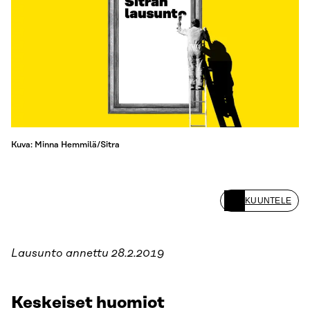
Kuva: Minna Hemmilä/Sitra
KUUNTELE
Lausunto annettu 28.2.2019
Keskeiset huomiot