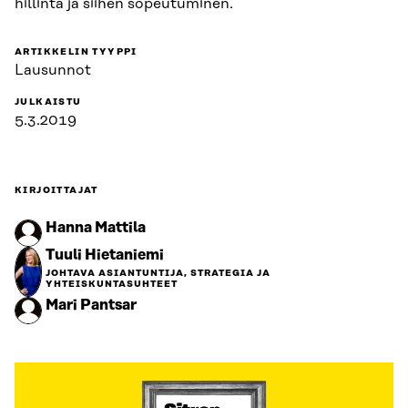
hillintä ja siihen sopeutuminen.
ARTIKKELIN TYYPPI
Lausunnot
JULKAISTU
5.3.2019
KIRJOITTAJAT
Hanna Mattila
Tuuli Hietaniemi
JOHTAVA ASIANTUNTIJA, STRATEGIA JA
YHTEISKUNTASUHTEET
Mari Pantsar