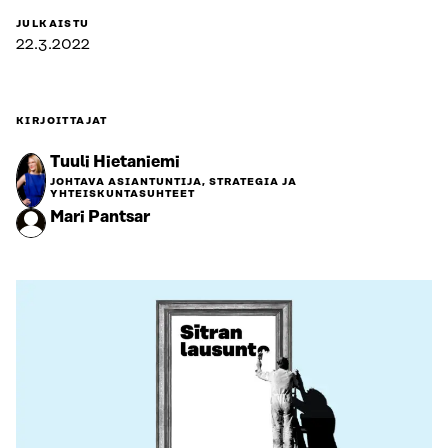
JULKAISTU
22.3.2022
KIRJOITTAJAT
Tuuli Hietaniemi
JOHTAVA ASIANTUNTIJA, STRATEGIA JA
YHTEISKUNTASUHTEET
Mari Pantsar