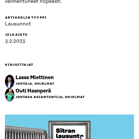
vanhentuneet nopeasti.
ARTIKKELIN TYYPPI
Lausunnot
JULKAISTU
3.2.2023
KIRJOITTAJAT
Lasse Miettinen
JOHTAJA, OHJELMAT
Outi Haanperä
JOHTAVA ASIANTUNTIJA, OHJELMAT