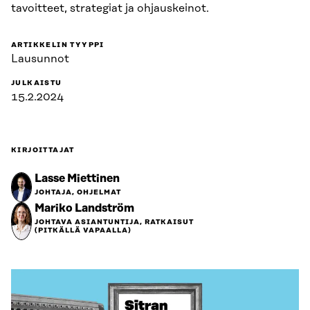
tavoitteet, strategiat ja ohjauskeinot.
ARTIKKELIN TYYPPI
Lausunnot
JULKAISTU
15.2.2024
KIRJOITTAJAT
Lasse Miettinen
JOHTAJA, OHJELMAT
Mariko Landström
JOHTAVA ASIANTUNTIJA, RATKAISUT
(PITKÄLLÄ VAPAALLA)