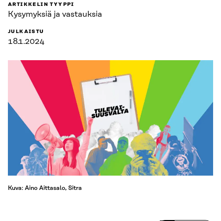
ARTIKKELIN TYYPPI
Kysymyksiä ja vastauksia
JULKAISTU
18.1.2024
Kuva: Aino Aittasalo, Sitra