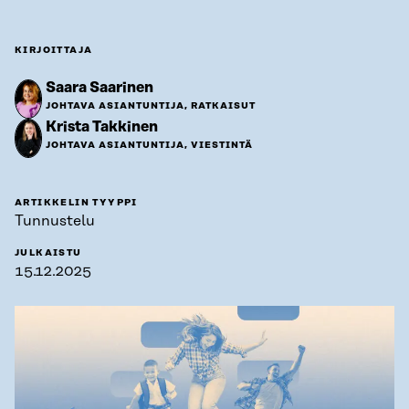
KIRJOITTAJA
Saara Saarinen
JOHTAVA ASIANTUNTIJA, RATKAISUT
Krista Takkinen
JOHTAVA ASIANTUNTIJA, VIESTINTÄ
ARTIKKELIN TYYPPI
Tunnustelu
JULKAISTU
15.12.2025