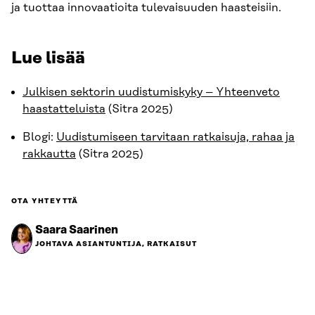
ja tuottaa innovaatioita tulevaisuuden haasteisiin.
Lue lisää
Julkisen sektorin uudistumiskyky – Yhteenveto
haastatteluista
(Sitra 2025)
Blogi:
Uudistumiseen tarvitaan ratkaisuja, rahaa ja
rakkautta
(Sitra 2025)
OTA YHTEYTTÄ
Saara Saarinen
JOHTAVA ASIANTUNTIJA, RATKAISUT