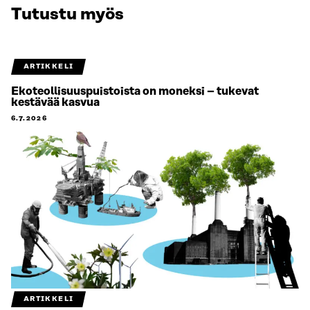
Tutustu myös
ARTIKKELI
Ekoteollisuuspuistoista on moneksi – tukevat
kestävää kasvua
6.7.2026
ARTIKKELI