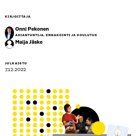
KIRJOITTAJA
Onni Pekonen
ASIANTUNTIJA, ENNAKOINTI JA KOULUTUS
Maija Jäske
JULKAISTU
7.12.2022