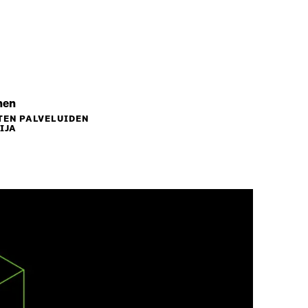
nen
TEN PALVELUIDEN
IJA