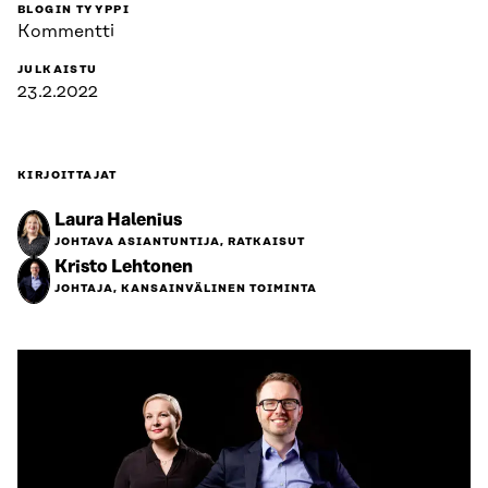
BLOGIN TYYPPI
Kommentti
JULKAISTU
23.2.2022
KIRJOITTAJAT
Laura Halenius
JOHTAVA ASIANTUNTIJA, RATKAISUT
Kristo Lehtonen
JOHTAJA, KANSAINVÄLINEN TOIMINTA