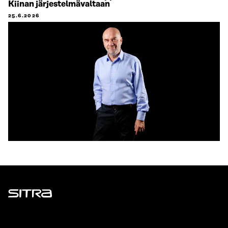
Kiinan järjestelmävaltaan
25.6.2026
Sitra