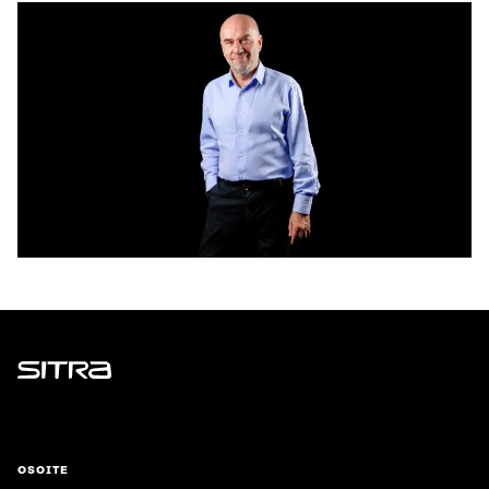
Sitra
OSOITE