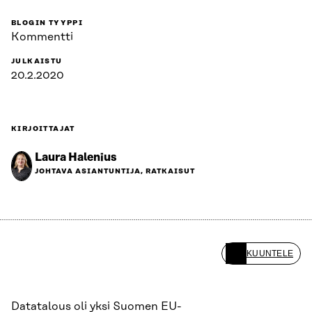
BLOGIN TYYPPI
Kommentti
JULKAISTU
20.2.2020
KIRJOITTAJAT
Laura Halenius
JOHTAVA ASIANTUNTIJA, RATKAISUT
KUUNTELE
Datatalous oli yksi Suomen EU-