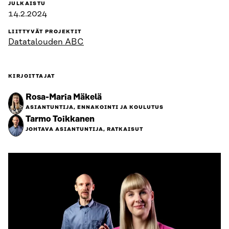
JULKAISTU
14.2.2024
LIITTYVÄT PROJEKTIT
Datatalouden ABC
KIRJOITTAJAT
Rosa-Maria Mäkelä
ASIANTUNTIJA, ENNAKOINTI JA KOULUTUS
Tarmo Toikkanen
JOHTAVA ASIANTUNTIJA, RATKAISUT