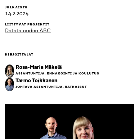
JULKAISTU
14.2.2024
LIITTYVÄT PROJEKTIT
Datatalouden ABC
KIRJOITTAJAT
Rosa-Maria Mäkelä
ASIANTUNTIJA, ENNAKOINTI JA KOULUTUS
Tarmo Toikkanen
JOHTAVA ASIANTUNTIJA, RATKAISUT