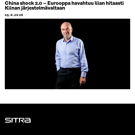
China shock 2.0 – Eurooppa havahtuu liian hitaasti
Kiinan järjestelmävaltaan
25.6.2026
Sitra