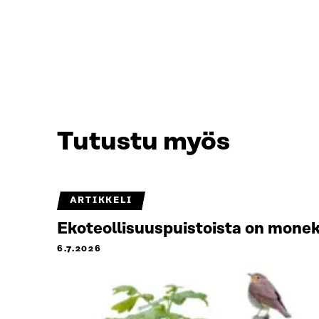
Tutustu myös
ARTIKKELI
Ekoteollisuuspuistoista on monek
6.7.2026