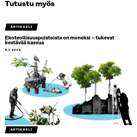
Tutustu myös
ARTIKKELI
Ekoteollisuuspuistoista on moneksi – tukevat
kestävää kasvua
6.7.2026
ARTIKKELI