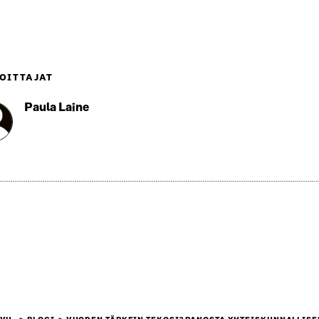
OITTAJAT
Paula Laine