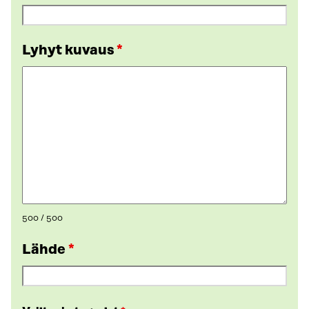
Lyhyt kuvaus
*
500 / 500
Lähde
*