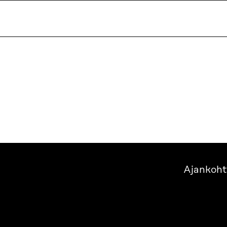
Ajankoht