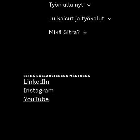
Työn alla nyt
Julkaisut ja työkalut
Mikä Sitra?
SITRA SOSIAALISESSA MEDIASSA
LinkedIn
Instagram
YouTube