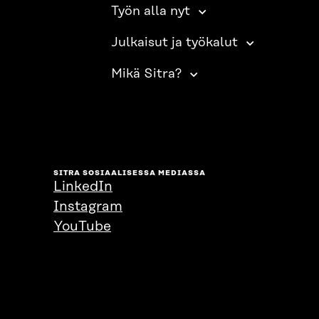
Työn alla nyt
Julkaisut ja työkalut
Mikä Sitra?
SITRA SOSIAALISESSA MEDIASSA
LinkedIn
Instagram
YouTube