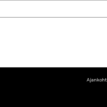
Ajankoht