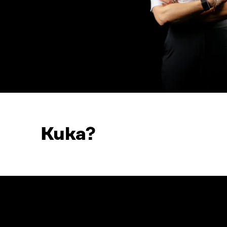
Kuka?