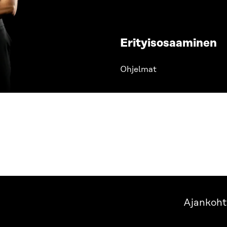
Erityisosaaminen
Ohjelmat
Ajankoht