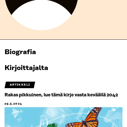
Biografia
Kirjoittajalta
ARTIKKELI
Rakas pikkuinen, lue tämä kirje vasta keväällä 2042
29.5.2024