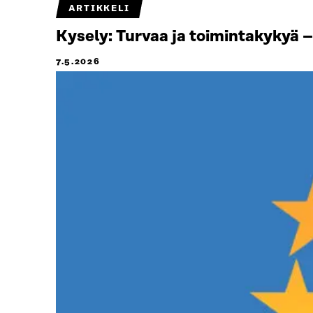
ARTIKKELI
Kysely: Turvaa ja toimintakykyä 
7.5.2026