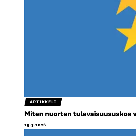
ARTIKKELI
Miten nuorten tulevaisuususkoa 
25.3.2026