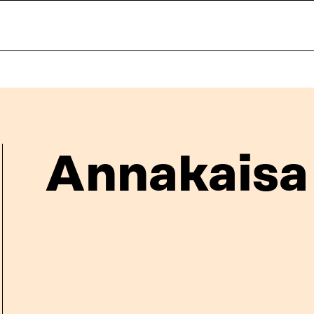
Annakaisa