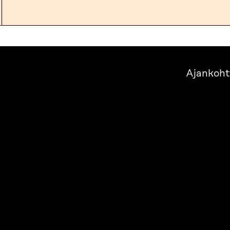
Ajankoht