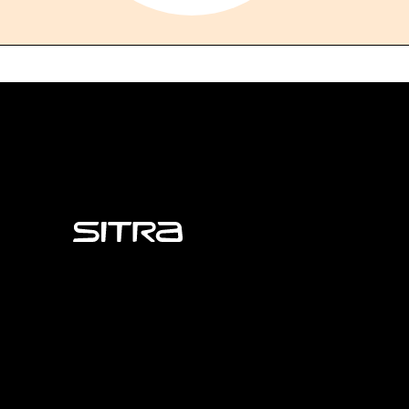
Sitra