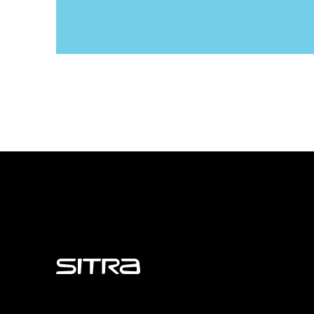
Sitra