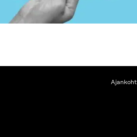
Ajankoht