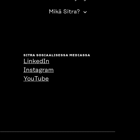
Mikä Sitra?
SITRA SOSIAALISESSA MEDIASSA
LinkedIn
Instagram
YouTube