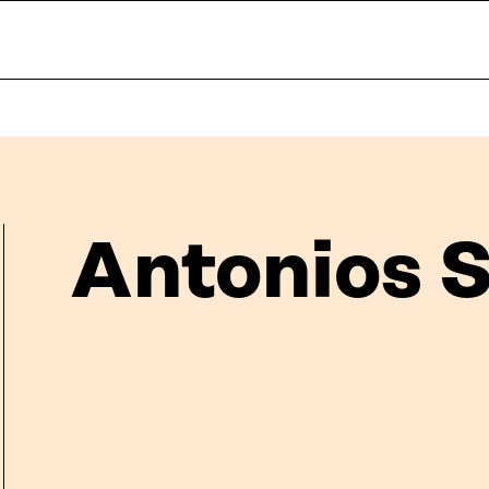
Antonios S