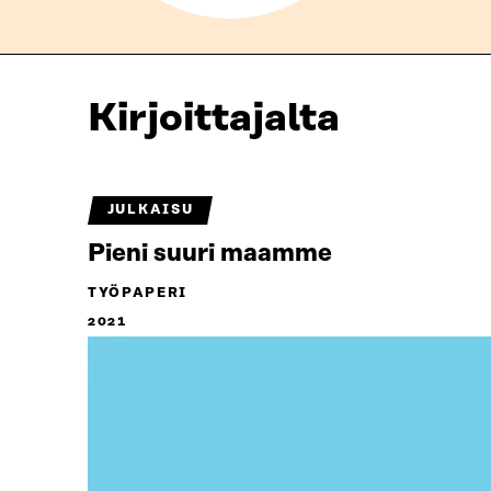
Kirjoittajalta
JULKAISU
Pieni suuri maamme
TYÖPAPERI
2021