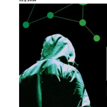
12.5.2026