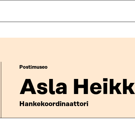
Postimuseo
Asla Heikk
Hankekoordinaattori