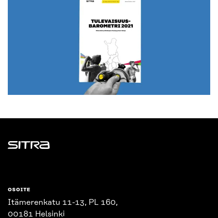
Sitra
OSOITE
Itämerenkatu 11-13, PL 160,
00181 Helsinki