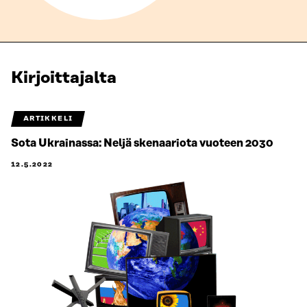
Kirjoittajalta
ARTIKKELI
Sota Ukrainassa: Neljä skenaariota vuoteen 2030
12.5.2022