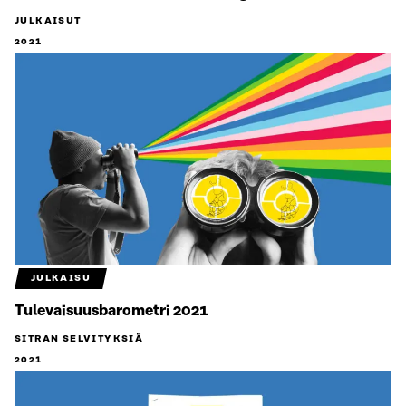
JULKAISUT
2021
JULKAISU
Tulevaisuusbarometri 2021
SITRAN SELVITYKSIÄ
2021