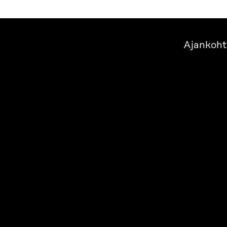
Ajankoht