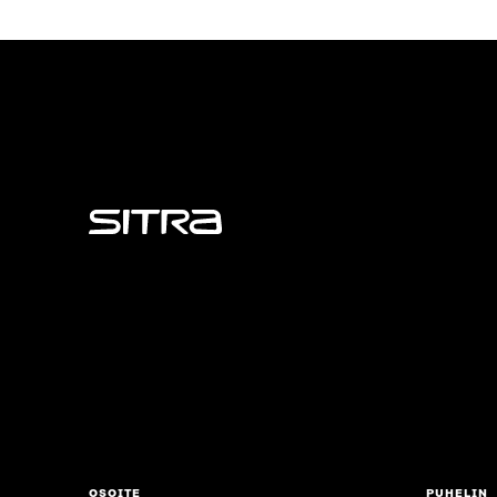
Sitra
OSOITE
PUHELIN