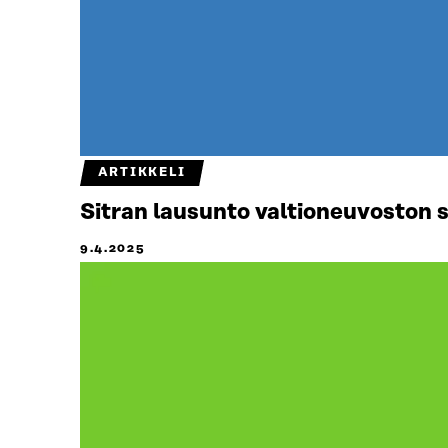
ARTIKKELI
Sitran lausunto valtioneuvoston 
9.4.2025